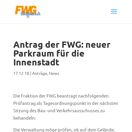
Antrag der FWG: neuer
Parkraum für die
Innenstadt
17 12 18
|
Anträge
,
News
Die Fraktion der FWG beantragt nachfolgenden
Prüfantrag als Tagesordnungspunkt in der nächsten
Sitzung des Bau- und Verkehrsausschusses zu
behandeln:
Die Verwaltung möge prüfen, ob auf dem Gelände,