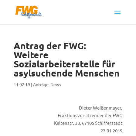
Antrag der FWG:
Weitere
Sozialarbeiterstelle für
asylsuchende Menschen
11 02 19
|
Anträge
,
News
Dieter Weißenmayer,
Fraktionsvorsitzender der FWG
Keltenstr. 38, 67105 Schifferstadt
23.01.2019