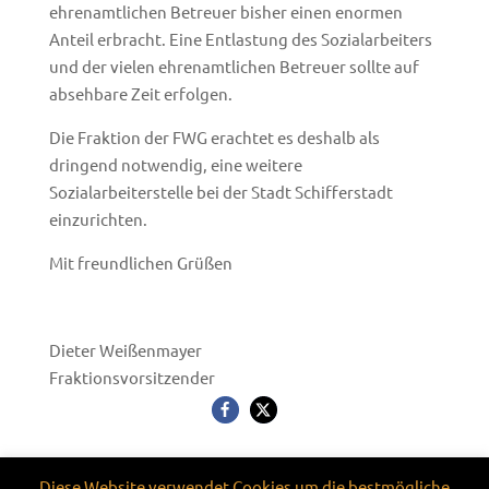
ehrenamtlichen Betreuer bisher einen enormen
Anteil erbracht. Eine Entlastung des Sozialarbeiters
und der vielen ehrenamtlichen Betreuer sollte auf
absehbare Zeit erfolgen.
Die Fraktion der FWG erachtet es deshalb als
dringend notwendig, eine weitere
Sozialarbeiterstelle bei der Stadt Schifferstadt
einzurichten.
Mit freundlichen Grüßen
Dieter Weißenmayer
Fraktionsvorsitzender
Diese Website verwendet Cookies um die bestmögliche