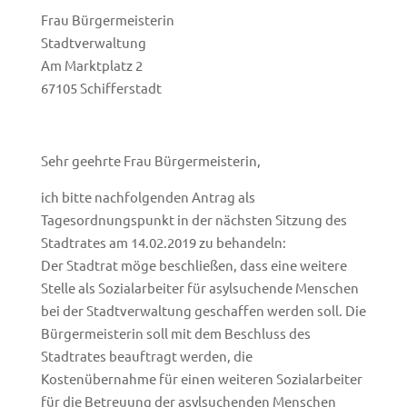
Frau Bürgermeisterin
Stadtverwaltung
Am Marktplatz 2
67105 Schifferstadt
Sehr geehrte Frau Bürgermeisterin,
ich bitte nachfolgenden Antrag als
Tagesordnungspunkt in der nächsten Sitzung des
Stadtrates am 14.02.2019 zu behandeln:
Der Stadtrat möge beschließen, dass eine weitere
Stelle als Sozialarbeiter für asylsuchende Menschen
bei der Stadtverwaltung geschaffen werden soll. Die
Bürgermeisterin soll mit dem Beschluss des
Stadtrates beauftragt werden, die
Kostenübernahme für einen weiteren Sozialarbeiter
für die Betreuung der asylsuchenden Menschen