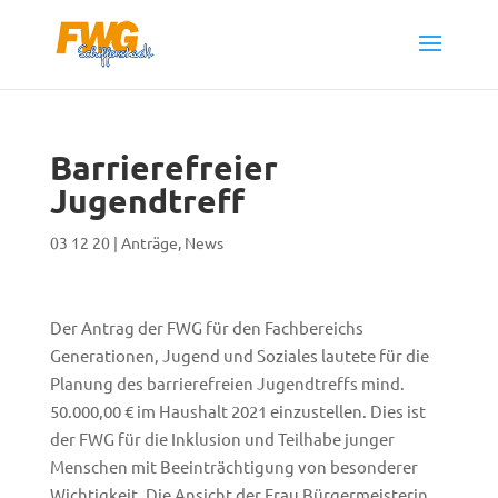
Barrierefreier
Jugendtreff
03 12 20
|
Anträge
,
News
Der Antrag der FWG für den Fachbereichs
Generationen, Jugend und Soziales lautete für die
Planung des barrierefreien Jugendtreffs mind.
50.000,00 € im Haushalt 2021 einzustellen. Dies ist
der FWG für die Inklusion und Teilhabe junger
Menschen mit Beeinträchtigung von besonderer
Wichtigkeit. Die Ansicht der Frau Bürgermeisterin