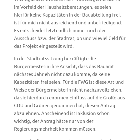
im Vorfeld der Haushaltsberatungen, es seien
hierfür keine Kapazitäten in der Bauabteilung frei,
ist für mich nicht ausreichend und unbefriedigend.
Es entscheidet letztendlich immer noch der
Ausschuss bzw. der Stadtrat, ob und wieviel Geld für
das Projekt eingestellt wird.
In der Stadtratssitzung bekräftigte die
Bürgermeisterin ihre Ansicht, dass das Bauamt
nächstes Jahr eh nicht dazu komme, da keine
Kapazitäten frei seien. Für die FWG ist diese Art und
Weise der Bürgermeisterin nicht nachzuvollziehen,
da sie hierdurch enormen Einfluss auf die GroKo aus
CDU und Grünen genommen hat, diesen Antrag
abzulehnen. Anscheinend ist Inklusion schon
wichtig, der Antrag hätte nur von der
Regierungsmehrheit kommen müssen.