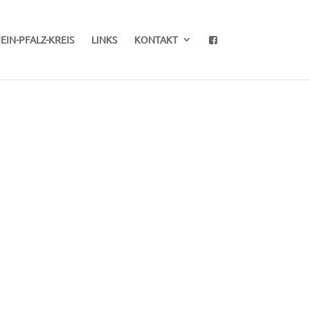
EIN-PFALZ-KREIS
LINKS
KONTAKT