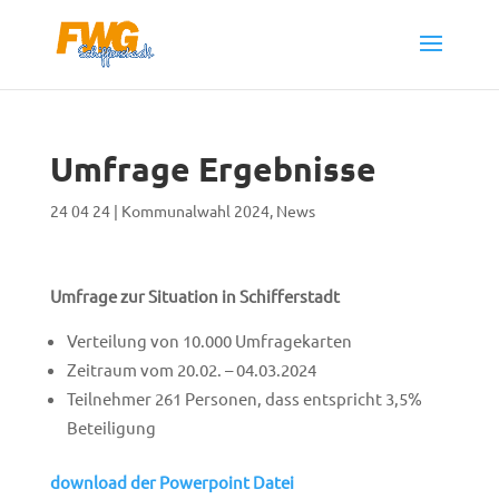
Umfrage Ergebnisse
24 04 24
|
Kommunalwahl 2024
,
News
Umfrage zur Situation in Schifferstadt
Verteilung von 10.000 Umfragekarten
Zeitraum vom 20.02. – 04.03.2024
Teilnehmer 261 Personen, dass entspricht 3,5%
Beteiligung
download der Powerpoint Datei